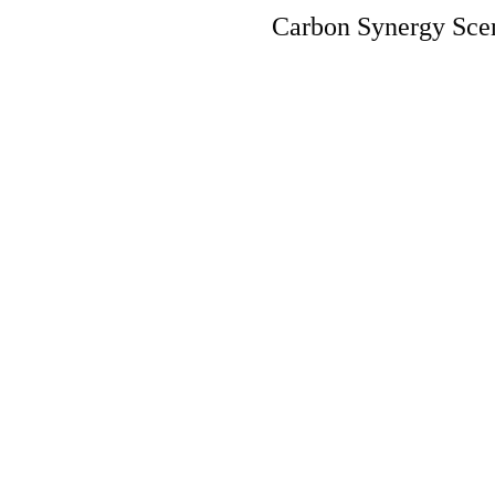
Carbon Synergy Sce