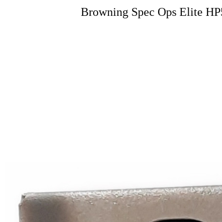
Browning Spec Ops Elite HP