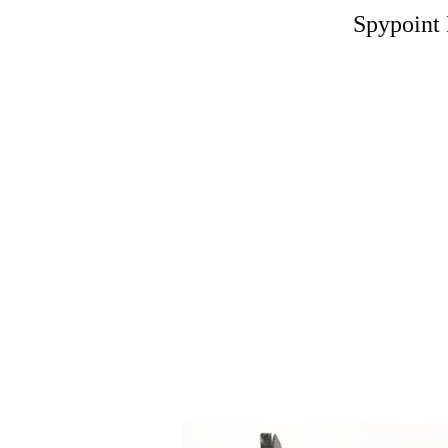
Spypoint