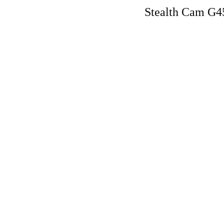
Stealth Cam G4