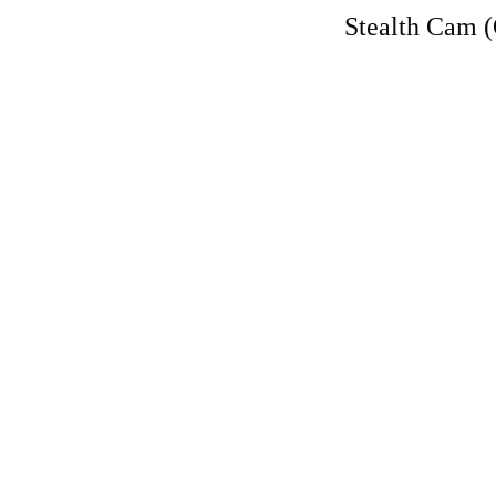
Stealth Cam 