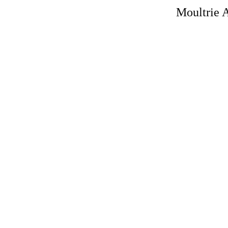
Moultrie 